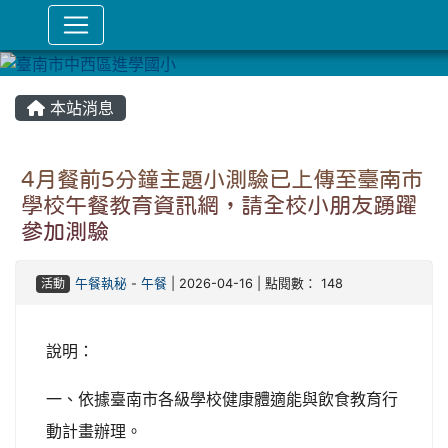
本站消息
4月餐前5分鐘主題小測驗已上傳至臺南市
學校午餐教育資訊網，請全校小朋友踴躍
參加測驗
活動
午餐執秘
-
午餐
| 2026-04-16 | 點閱數： 148
說明：
一、依據臺南市各級學校健康體適能與飲食教育行
動計畫辦理。