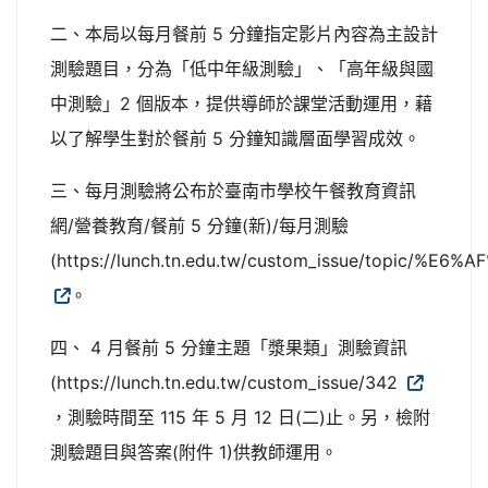
二、本局以每月餐前 5 分鐘指定影片內容為主設計
測驗題目，分為「低中年級測驗」、「高年級與國
中測驗」2 個版本，提供導師於課堂活動運用，藉
以了解學生對於餐前 5 分鐘知識層面學習成效。
三、每月測驗將公布於臺南市學校午餐教育資訊
網/營養教育/餐前 5 分鐘(新)/每月測驗
(https://lunch.tn.edu.tw/custom_issue/topic
。
四、 4 月餐前 5 分鐘主題「漿果類」測驗資訊
(https://lunch.tn.edu.tw/custom_issue/342
，測驗時間至 115 年 5 月 12 日(二)止。另，檢附
測驗題目與答案(附件 1)供教師運用。